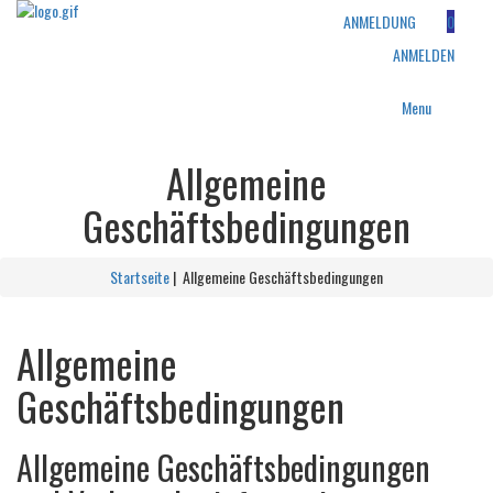
ANMELDUNG
0
ANMELDEN
Menu
Allgemeine
Geschäftsbedingungen
Startseite
| Allgemeine Geschäftsbedingungen
Allgemeine
Geschäftsbedingungen
Allgemeine Geschäftsbedingungen