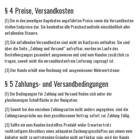
§ 4 Preise, Versandkosten
(1) Die in den jeweiligen Angeboten angeführten Preise sowie die Versandkosten
stellen Endpreise dar. Sie beinhalten alle Preisbestandteile einschließlich aller
anfallenden Steuern.
(2) Die anfallenden Versandkosten sind nicht im Kaufpreis enthalten. Sie sind
über die Seite „Zahlung und Versand“ aufrufbar, werden im Laufe des
Bestellvorganges gesondert ausgewiesen und sind vom Kunden zusätzlich zu
tragen, soweit nicht die versandkostenfreie Lieferung zugesagt ist.
(3) Der Kunde erhält eine Rechnung mit ausgewiesener Mehrwertsteuer.
§ 5 Zahlungs- und Versandbedingungen
(1) Die Bedingungen für Zahlung und Versand finden sich unter der
gleichnamigen Schaltfläche in der Navigation.
(2) Soweit bei den einzelnen Zahlungsarten nicht anders angegeben, sind die
Zahlungsansprüche aus dem geschlossenen Vertrag sofort zur Zahlung fällig.
(3) Sollte ein vom Kunden bestelltes Produkt wider Erwarten trotz
rechtzeitigem Abschluss eines adäquaten Deckungsgeschäftes aus einem vom
Anbieter nicht zu vertretenden Gründen nicht verfügbar sein, wird der Kunde