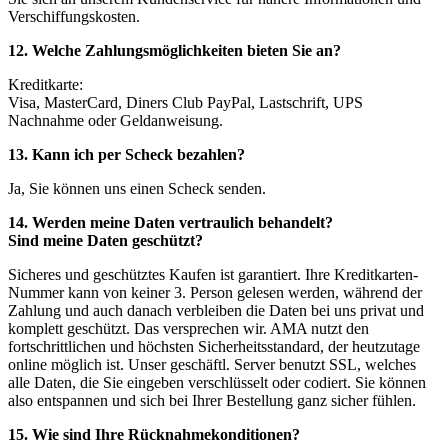
Verschiffungskosten.
12. Welche Zahlungsmöglichkeiten bieten Sie an?
Kreditkarte:
Visa, MasterCard, Diners Club PayPal, Lastschrift, UPS
Nachnahme oder Geldanweisung.
13. Kann ich per Scheck bezahlen?
Ja, Sie können uns einen Scheck senden.
14. Werden meine Daten vertraulich behandelt?
Sind meine Daten geschützt?
Sicheres und geschütztes Kaufen ist garantiert. Ihre Kreditkarten-
Nummer kann von keiner 3. Person gelesen werden, während der
Zahlung und auch danach verbleiben die Daten bei uns privat und
komplett geschützt. Das versprechen wir.
AMA
nutzt den
fortschrittlichen und höchsten Sicherheitsstandard, der heutzutage
online möglich ist. Unser geschäftl. Server benutzt SSL, welches
alle Daten, die Sie eingeben verschlüsselt oder codiert. Sie können
also entspannen und sich bei Ihrer Bestellung ganz sicher fühlen.
15. Wie sind Ihre Rücknahmekonditionen?