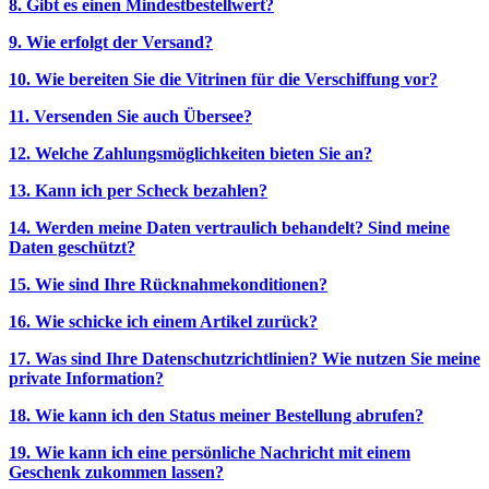
8. Gibt es einen Mindestbestellwert?
9. Wie erfolgt der Versand?
10. Wie bereiten Sie die Vitrinen für die Verschiffung vor?
11. Versenden Sie auch Übersee?
12. Welche Zahlungsmöglichkeiten bieten Sie an?
13. Kann ich per Scheck bezahlen?
14. Werden meine Daten vertraulich behandelt? Sind meine
Daten geschützt?
15. Wie sind Ihre Rücknahmekonditionen?
16. Wie schicke ich einem Artikel zurück?
17. Was sind Ihre Datenschutzrichtlinien? Wie nutzen Sie meine
private Information?
18. Wie kann ich den Status meiner Bestellung abrufen?
19. Wie kann ich eine persönliche Nachricht mit einem
Geschenk zukommen lassen?