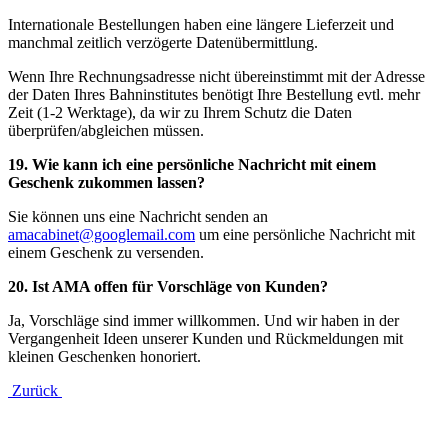
Internationale Bestellungen haben eine längere Lieferzeit und
manchmal zeitlich verzögerte Datenübermittlung.
Wenn Ihre Rechnungsadresse nicht übereinstimmt mit der Adresse
der Daten Ihres Bahninstitutes benötigt Ihre Bestellung evtl. mehr
Zeit (1-2 Werktage), da wir zu Ihrem Schutz die Daten
überprüfen/abgleichen müssen.
19. Wie kann ich eine persönliche Nachricht mit einem
Geschenk zukommen lassen?
Sie können uns eine Nachricht senden an
amacabinet@googlemail.com
um eine persönliche Nachricht mit
einem Geschenk zu versenden.
20. Ist
AMA
offen für Vorschläge von Kunden?
Ja, Vorschläge sind immer willkommen. Und wir haben in der
Vergangenheit Ideen unserer Kunden und Rückmeldungen mit
kleinen Geschenken honoriert.
Zurück