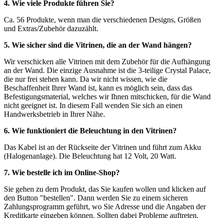
4. Wie viele Produkte führen Sie?
Ca. 56 Produkte, wenn man die verschiedenen Designs, Größen
und Extras/Zubehör dazuzählt.
5. Wie sicher sind die Vitrinen, die an der Wand hängen?
Wir verschicken alle Vitrinen mit dem Zubehör für die Aufhängung
an der Wand. Die einzige Ausnahme ist die 3-teilige Crystal Palace,
die nur frei stehen kann. Da wir nicht wissen, wie die
Beschaffenheit Ihrer Wand ist, kann es möglich sein, dass das
Befestigungsmaterial, welches wir Ihnen mitschicken, für die Wand
nicht geeignet ist. In diesem Fall wenden Sie sich an einen
Handwerksbetrieb in Ihrer Nähe.
6. Wie funktioniert die Beleuchtung in den Vitrinen?
Das Kabel ist an der Rückseite der Vitrinen und führt zum Akku
(Halogenanlage). Die Beleuchtung hat 12 Volt, 20 Watt.
7. Wie bestelle ich im Online-Shop?
Sie gehen zu dem Produkt, das Sie kaufen wollen und klicken auf
den Button "bestellen". Dann werden Sie zu einem sicheren
Zahlungsprogramm geführt, wo Sie Adresse und die Angaben der
Kreditkarte eingeben können. Sollten dabei Probleme auftreten,