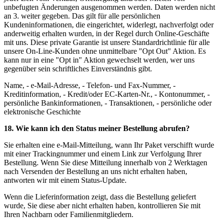
unbefugten Änderungen ausgenommen werden. Daten werden nicht
an 3. weiter gegeben. Das gilt für alle persönlichen
Kundeninformationen, die eingerichtet, widerlegt, nachverfolgt oder
anderweitig erhalten wurden, in der Regel durch Online-Geschäfte
mit uns. Diese private Garantie ist unsere Standardrichtlinie für alle
unsere On-Line-Kunden ohne unmittelbare "Opt Out" Aktion. Es
kann nur in eine "Opt in" Aktion gewechselt werden, wer uns
gegenüber sein schriftliches Einverständnis gibt.
Name, - e-Mail-Adresse, - Telefon- und Fax-Nummer, -
Kreditinformation, - Kredit/oder EC-Karten-Nr., - Kontonummer, -
persönliche Bankinformationen, - Transaktionen, - persönliche oder
elektronische Geschichte
18. Wie kann ich den Status meiner Bestellung abrufen?
Sie erhalten eine e-Mail-Mitteilung, wann Ihr Paket verschifft wurde
mit einer Trackingnummer und einem Link zur Verfolgung Ihrer
Bestellung. Wenn Sie diese Mitteilung innerhalb von 2 Werktagen
nach Versenden der Bestellung an uns nicht erhalten haben,
antworten wir mit einem Status-Update.
Wenn die Lieferinformation zeigt, dass die Bestellung geliefert
wurde, Sie diese aber nicht erhalten haben, kontrollieren Sie mit
Ihren Nachbarn oder Familienmitgliedern.