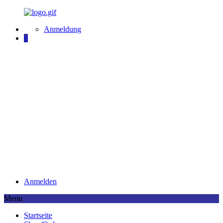
Anmeldung
0
Anmelden
Menu
Startseite