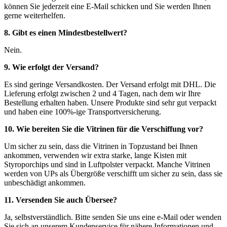
können Sie jederzeit eine E-Mail schicken und Sie werden Ihnen
gerne weiterhelfen.
8. Gibt es einen Mindestbestellwert?
Nein.
9. Wie erfolgt der Versand?
Es sind geringe Versandkosten. Der Versand erfolgt mit DHL. Die
Lieferung erfolgt zwischen 2 und 4 Tagen, nach dem wir Ihre
Bestellung erhalten haben. Unsere Produkte sind sehr gut verpackt
und haben eine 100%-ige Transportversicherung.
10. Wie bereiten Sie die Vitrinen für die Verschiffung vor?
Um sicher zu sein, dass die Vitrinen in Topzustand bei Ihnen
ankommen, verwenden wir extra starke, lange Kisten mit
Styroporchips und sind in Luftpolster verpackt. Manche Vitrinen
werden von UPs als Übergröße verschifft um sicher zu sein, dass sie
unbeschädigt ankommen.
11. Versenden Sie auch Übersee?
Ja, selbstverständlich. Bitte senden Sie uns eine e-Mail oder wenden
Sie sich an unserem Kundenservice für nähere Informationen und